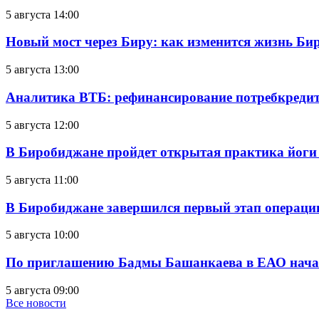
5 августа 14:00
Новый мост через Биру: как изменится жизнь Б
5 августа 13:00
Аналитика ВТБ: рефинансирование потребкредит
5 августа 12:00
В Биробиджане пройдет открытая практика йоги
5 августа 11:00
В Биробиджане завершился первый этап операц
5 августа 10:00
По приглашению Бадмы Башанкаева в ЕАО начал
5 августа 09:00
Все новости