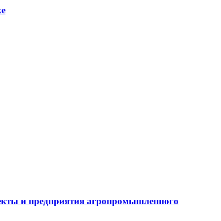
ке
бъекты и предприятия агропромышленного