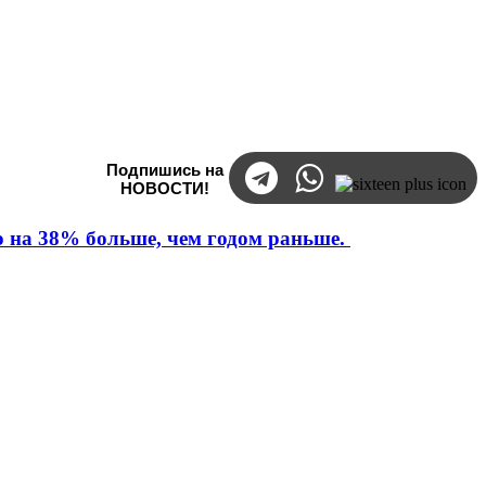
Подпишись на
НОВОСТИ!
то на 38% больше, чем годом раньше.