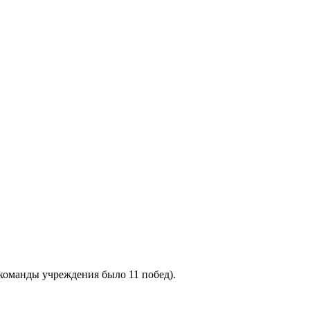
команды учреждения было 11 побед).