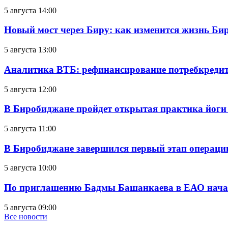
5 августа 14:00
Новый мост через Биру: как изменится жизнь Б
5 августа 13:00
Аналитика ВТБ: рефинансирование потребкредит
5 августа 12:00
В Биробиджане пройдет открытая практика йоги
5 августа 11:00
В Биробиджане завершился первый этап операц
5 августа 10:00
По приглашению Бадмы Башанкаева в ЕАО начал
5 августа 09:00
Все новости