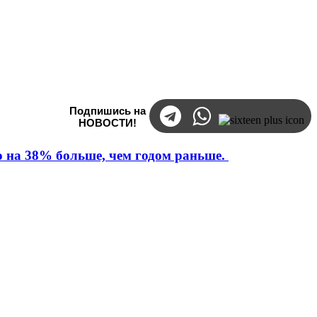
Подпишись на
НОВОСТИ!
то на 38% больше, чем годом раньше.