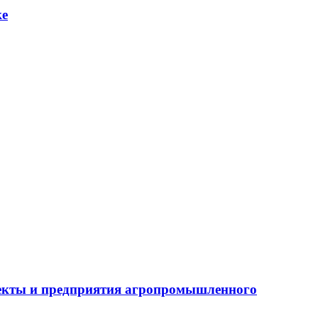
ке
бъекты и предприятия агропромышленного