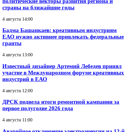
политические векторы развития региона и
страны на ближайшие годы
4 августа 14:00
Бадма Башанкаев: креативным индустриям
ЕАО нужно активнее привлекать федеральные
гранты
4 августа 13:00
Известный дизайнер Артемий Лебедев принял
участие в Международном форуме креативных
индустрий в ЕАО
4 августа 12:00
ДРСК подвела итоги ремонтной кампании за
первое полугодие 2026 года
4 августа 11:00
Аварийное отключение электроэнергии на 12-й