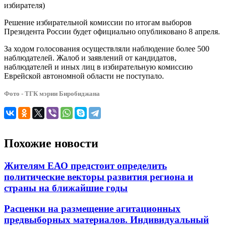
избирателя)
Решение избирательной комиссии по итогам выборов
Президента России будет официально опубликовано 8 апреля.
За ходом голосования осуществляли наблюдение более 500
наблюдателей. Жалоб и заявлений от кандидатов,
наблюдателей и иных лиц в избирательную комиссию
Еврейской автономной области не поступало.
Фото - ТГК мэрии Биробиджана
Похожие новости
Жителям ЕАО предстоит определить
политические векторы развития региона и
страны на ближайшие годы
Расценки на размещение агитационных
предвыборных материалов. Индивидуальный