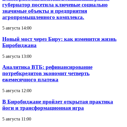
губернатор посетила ключевые социально
значимые объекты и предприятия
агропромышленного комплекса.
5 августа 14:00
Новый мост через Биру: как изменится жизнь
Биробиджана
5 августа 13:00
Аналитика ВТБ: рефинансирование
потребкредитов экономит четверть
ежемесячного платежа
5 августа 12:00
В Биробиджане пройдет открытая практика
йоги и трансформационная игра
5 августа 11:00