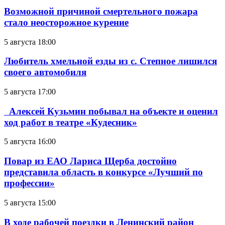
Возможной причиной смертельного пожара
стало неосторожное курение
5 августа 18:00
Любитель хмельной езды из с. Степное лишился
своего автомобиля
5 августа 17:00
Алексей Кузьмин побывал на объекте и оценил
ход работ в театре «Кудесник»
5 августа 16:00
Повар из ЕАО Лариса Щерба достойно
представила область в конкурсе «Лучший по
профессии»
5 августа 15:00
В ходе рабочей поездки в Ленинский район