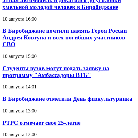
Угнал автомобиль и докатился до уголовки
хмельной молодой человек в Биробиджане
10 августа 16:00
В Биробиджане почтили память Героя России
Андрея Ковтуна и всех погибших участников
СВО
10 августа 15:00
Студенты вузов могут подать заявку на
программу "Амбассадоры ВТБ"
10 августа 14:01
В Биробиджане отметили День физкультурника
10 августа 13:00
РТРС отмечает своё 25-летие
10 августа 12:00