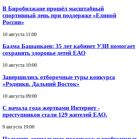
В Биробиджане прошёл масштабный
спортивный день при поддержке «Единой
России»
10 августа 11:00
Бадма Башанкаев: 35 лет кабинет УЗИ помогает
сохранять здоровье детей ЕАО
10 августа 10:00
Завершились отборочные туры конкурса
«Родники. Дальний Восток»
10 августа 09:00
С начала года жертвами Интернет -
преступников стали 129 жителей ЕАО.
9 августа 19:00
Получить социальную поддержку и необходимые