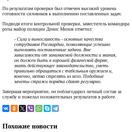
По результатам проверки был отмечен высокий уровень
готовности силовиков к выполнению поставленных задач.
Подводя итоги контрольной проверки, заместитель командира
роты майор полиции Денис Михов отметил:
- Сила и выносливость - основные качества
сотрудников Росгвардии, позволяющие успешно
выполнять поставленные задачи. Вне
зависимости от занимаемой должности и звания,
он должен быть в хорошей физической форме,
знать действующее законодательство, уметь
правильно обращаться с табельным оружием и,
конечно, метко стрелять из него. Подобные
зачеты стражи порядка сдают регулярно.
Завершая мероприятие, он поблагодарил личный состав за
службу и пожелал положительных результатов в работе.
Похожие новости