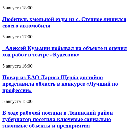
5 августа 18:00
Любитель хмельной езды из с. Степное лишился
своего автомобиля
5 августа 17:00
Алексей Кузьмин побывал на объекте и оценил
ход работ в театре «Кудесник»
5 августа 16:00
Повар из ЕАО Лариса Щерба достойно
представила область в конкурсе «Лучший по
профессии»
5 августа 15:00
В ходе рабочей поездки в Ленинский район
губернатор посетила ключевые социально
значимые объекты и предприятия