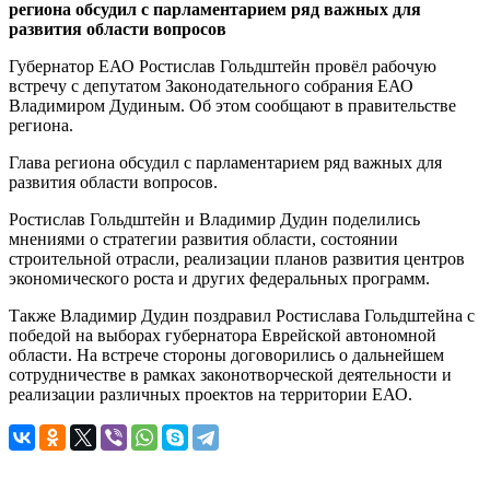
региона обсудил с парламентарием ряд важных для
развития области вопросов
Губернатор ЕАО Ростислав Гольдштейн провёл рабочую
встречу с депутатом Законодательного собрания ЕАО
Владимиром Дудиным. Об этом сообщают в правительстве
региона.
Глава региона обсудил с парламентарием ряд важных для
развития области вопросов.
Ростислав Гольдштейн и Владимир Дудин поделились
мнениями о стратегии развития области, состоянии
строительной отрасли, реализации планов развития центров
экономического роста и других федеральных программ.
Также Владимир Дудин поздравил Ростислава Гольдштейна с
победой на выборах губернатора Еврейской автономной
области. На встрече стороны договорились о дальнейшем
сотрудничестве в рамках законотворческой деятельности и
реализации различных проектов на территории ЕАО.