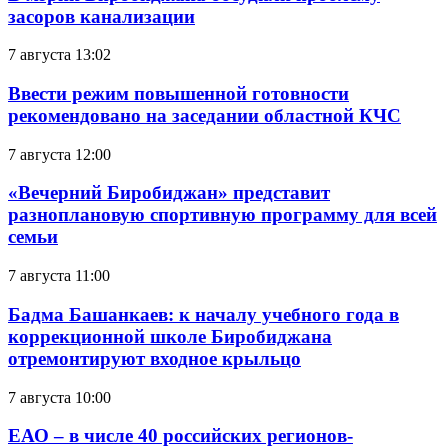
засоров канализации
7 августа 13:02
Ввести режим повышенной готовности
рекомендовано на заседании областной КЧС
7 августа 12:00
«Вечерний Биробиджан» представит
разноплановую спортивную программу для всей
семьи
7 августа 11:00
Бадма Башанкаев: к началу учебного года в
коррекционной школе Биробиджана
отремонтируют входное крыльцо
7 августа 10:00
ЕАО – в числе 40 российских регионов-