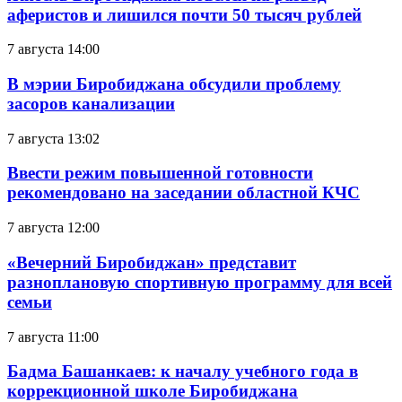
аферистов и лишился почти 50 тысяч рублей
7 августа 14:00
В мэрии Биробиджана обсудили проблему
засоров канализации
7 августа 13:02
Ввести режим повышенной готовности
рекомендовано на заседании областной КЧС
7 августа 12:00
«Вечерний Биробиджан» представит
разноплановую спортивную программу для всей
семьи
7 августа 11:00
Бадма Башанкаев: к началу учебного года в
коррекционной школе Биробиджана