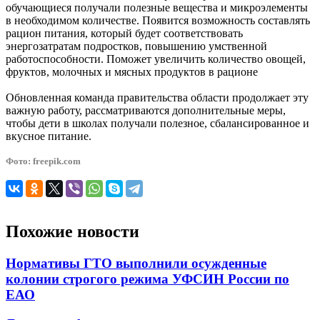
обучающиеся получали полезные вещества и микроэлементы
в необходимом количестве. Появится возможность составлять
рацион питания, который будет соответствовать
энергозатратам подростков, повышению умственной
работоспособности. Поможет увеличить количество овощей,
фруктов, молочных и мясных продуктов в рационе
Обновленная команда правительства области продолжает эту
важную работу, рассматриваются дополнительные меры,
чтобы дети в школах получали полезное, сбалансированное и
вкусное питание.
Фото: freepik.com
Похожие новости
Нормативы ГТО выполнили осужденные
колонии строгого режима УФСИН России по
ЕАО