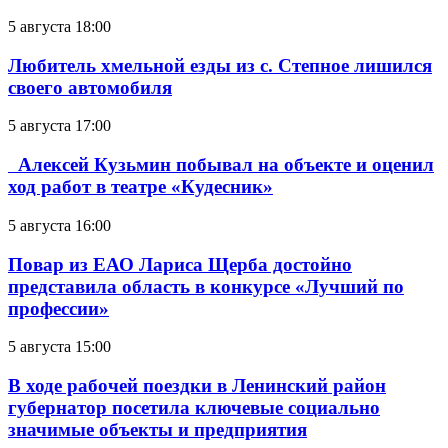
5 августа 18:00
Любитель хмельной езды из с. Степное лишился
своего автомобиля
5 августа 17:00
Алексей Кузьмин побывал на объекте и оценил
ход работ в театре «Кудесник»
5 августа 16:00
Повар из ЕАО Лариса Щерба достойно
представила область в конкурсе «Лучший по
профессии»
5 августа 15:00
В ходе рабочей поездки в Ленинский район
губернатор посетила ключевые социально
значимые объекты и предприятия