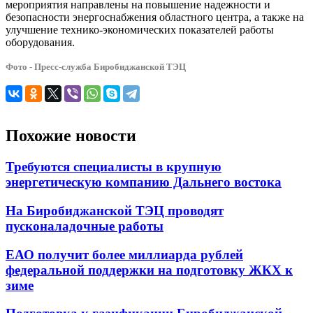
мероприятия направлены на повышение надежности и
безопасности энергоснабжения областного центра, а также на
улучшение технико-экономических показателей работы
оборудования.
Фото - Пресс-служба Биробиджанской ТЭЦ
Похожие новости
Требуются специалисты в крупную
энергетическую компанию Дальнего востока
На Биробиджанской ТЭЦ проводят
пусконаладочные работы
ЕАО получит более миллиарда рублей
федеральной поддержки на подготовку ЖКХ к
зиме