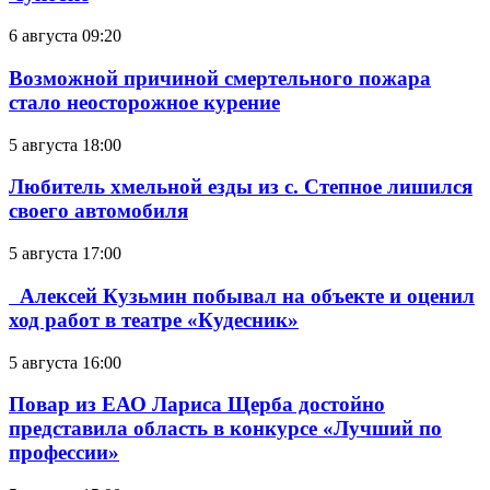
6 августа 09:20
Возможной причиной смертельного пожара
стало неосторожное курение
5 августа 18:00
Любитель хмельной езды из с. Степное лишился
своего автомобиля
5 августа 17:00
Алексей Кузьмин побывал на объекте и оценил
ход работ в театре «Кудесник»
5 августа 16:00
Повар из ЕАО Лариса Щерба достойно
представила область в конкурсе «Лучший по
профессии»