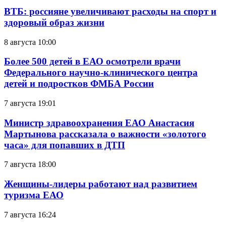
ВТБ: россияне увеличивают расходы на спорт и
здоровый образ жизни
8 августа 10:00
Более 500 детей в ЕАО осмотрели врачи
Федерального научно-клинического центра
детей и подростков ФМБА России
7 августа 19:01
Министр здравоохранения ЕАО Анастасия
Мартынова рассказала о важности «золотого
часа» для попавших в ДТП
7 августа 18:00
Женщины-лидеры работают над развитием
туризма ЕАО
7 августа 16:24