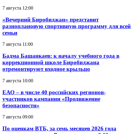
7 августа 12:00
«Вечерний Биробиджан» представит
разноплановую спортивную программу для всей
семьи
7 августа 11:00
Бадма Башанкаев: к началу учебного года в
коррекционной школе Биробиджана
отремонтируют входное крыльцо
7 августа 10:00
ЕАО – в числе 40 российских регионов-
участников кампании «Продвижение
безопасности»
7 августа 09:00
По оценкам ВТБ, за семь месяцев 2026 года