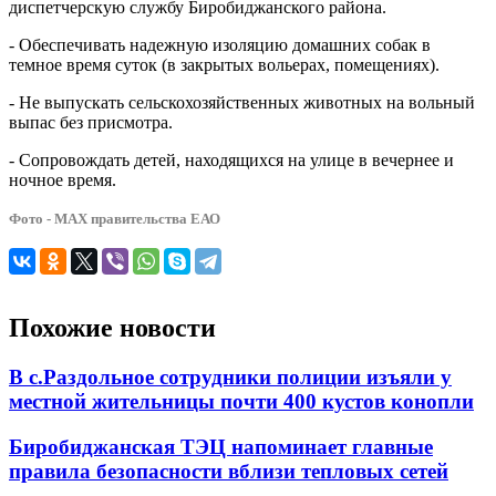
диспетчерскую службу Биробиджанского района.
- Обеспечивать надежную изоляцию домашних собак в
темное время суток (в закрытых вольерах, помещениях).
- Не выпускать сельскохозяйственных животных на вольный
выпас без присмотра.
- Сопровождать детей, находящихся на улице в вечернее и
ночное время.
Фото - МАХ правительства ЕАО
Похожие новости
В с.Раздольное сотрудники полиции изъяли у
местной жительницы почти 400 кустов конопли
Биробиджанская ТЭЦ напоминает главные
правила безопасности вблизи тепловых сетей