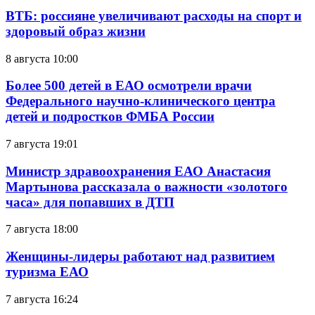
ВТБ: россияне увеличивают расходы на спорт и
здоровый образ жизни
8 августа 10:00
Более 500 детей в ЕАО осмотрели врачи
Федерального научно-клинического центра
детей и подростков ФМБА России
7 августа 19:01
Министр здравоохранения ЕАО Анастасия
Мартынова рассказала о важности «золотого
часа» для попавших в ДТП
7 августа 18:00
Женщины-лидеры работают над развитием
туризма ЕАО
7 августа 16:24