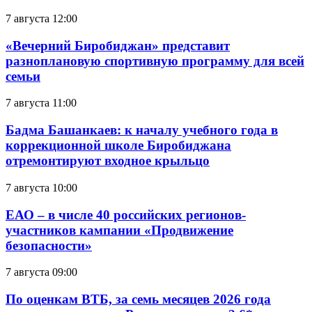
7 августа 12:00
«Вечерний Биробиджан» представит
разноплановую спортивную программу для всей
семьи
7 августа 11:00
Бадма Башанкаев: к началу учебного года в
коррекционной школе Биробиджана
отремонтируют входное крыльцо
7 августа 10:00
ЕАО – в числе 40 российских регионов-
участников кампании «Продвижение
безопасности»
7 августа 09:00
По оценкам ВТБ, за семь месяцев 2026 года