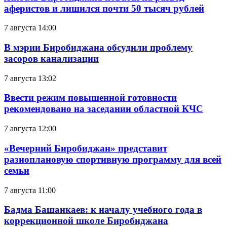
аферистов и лишился почти 50 тысяч рублей
7 августа 14:00
В мэрии Биробиджана обсудили проблему
засоров канализации
7 августа 13:02
Ввести режим повышенной готовности
рекомендовано на заседании областной КЧС
7 августа 12:00
«Вечерний Биробиджан» представит
разноплановую спортивную программу для всей
семьи
7 августа 11:00
Бадма Башанкаев: к началу учебного года в
коррекционной школе Биробиджана