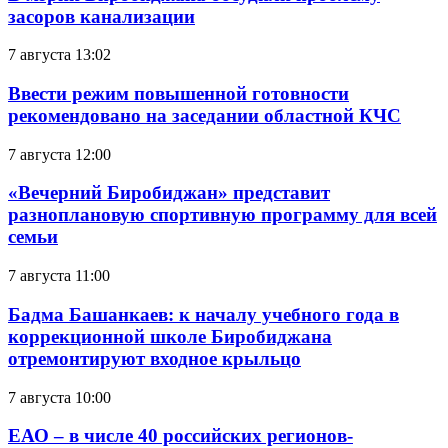
засоров канализации
7 августа 13:02
Ввести режим повышенной готовности
рекомендовано на заседании областной КЧС
7 августа 12:00
«Вечерний Биробиджан» представит
разноплановую спортивную программу для всей
семьи
7 августа 11:00
Бадма Башанкаев: к началу учебного года в
коррекционной школе Биробиджана
отремонтируют входное крыльцо
7 августа 10:00
ЕАО – в числе 40 российских регионов-