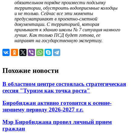
обязательном порядке произвести подсыпку
территории, обустроить водоприемные колодцы
и не только. Сейчас все эти моменты
предусматривают в проектно-сметной
документации. С территорией, которая
примыкает к зданию школы № 7 ситуация намного
лучше. Как только ПСД будет готова, ее
направят на государственную экспертизу.
Похожие новости
В областном центре состоялась стратегическая
сессия "Туризм как точка роста"
Биробиджан активно готовится к осенне-
зимнему периоду 2026-2027 г.г.
Мэр Биробиджана провел личный прием
граждан