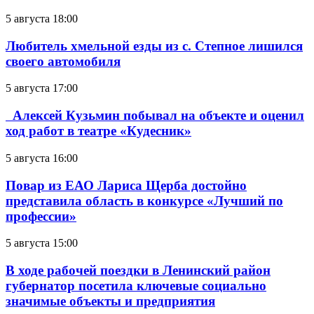
5 августа 18:00
Любитель хмельной езды из с. Степное лишился
своего автомобиля
5 августа 17:00
Алексей Кузьмин побывал на объекте и оценил
ход работ в театре «Кудесник»
5 августа 16:00
Повар из ЕАО Лариса Щерба достойно
представила область в конкурсе «Лучший по
профессии»
5 августа 15:00
В ходе рабочей поездки в Ленинский район
губернатор посетила ключевые социально
значимые объекты и предприятия