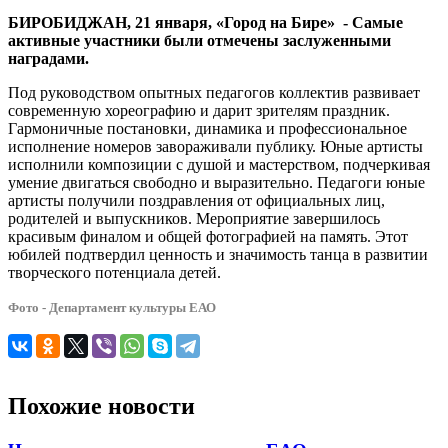
БИРОБИДЖАН, 21 января, «Город на Бире» - Самые
активные участники были отмечены заслуженными
наградами.
Под руководством опытных педагогов коллектив развивает
современную хореографию и дарит зрителям праздник.
Гармоничные постановки, динамика и профессиональное
исполнение номеров завораживали публику. Юные артисты
исполнили композиции с душой и мастерством, подчеркивая
умение двигаться свободно и выразительно. Педагоги юные
артисты получили поздравления от официальных лиц,
родителей и выпускников. Мероприятие завершилось
красивым финалом и общей фотографией на память. Этот
юбилей подтвердил ценность и значимость танца в развитии
творческого потенциала детей.
Фото - Департамент культуры ЕАО
Похожие новости