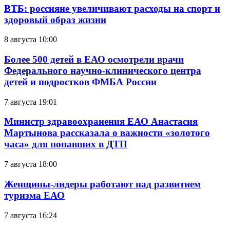
ВТБ: россияне увеличивают расходы на спорт и
здоровый образ жизни
8 августа 10:00
Более 500 детей в ЕАО осмотрели врачи
Федерального научно-клинического центра
детей и подростков ФМБА России
7 августа 19:01
Министр здравоохранения ЕАО Анастасия
Мартынова рассказала о важности «золотого
часа» для попавших в ДТП
7 августа 18:00
Женщины-лидеры работают над развитием
туризма ЕАО
7 августа 16:24