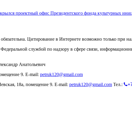
крылся проектный офис Президентского фонда культурных ини
обязательна. Цитирование в Интернете возможно только при н
Федеральной службой по надзору в сфере связи, информационн
лександр Анатольевич
омещение 9. E-mail:
petruk120@gmail.com
евская, 18а, помещение 9. E-mail:
petruk120@gmail.com
Тел.:
+