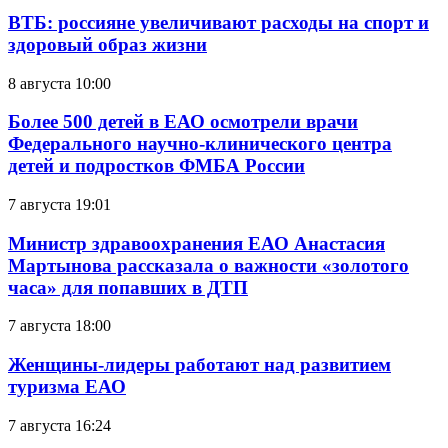
ВТБ: россияне увеличивают расходы на спорт и
здоровый образ жизни
8 августа 10:00
Более 500 детей в ЕАО осмотрели врачи
Федерального научно-клинического центра
детей и подростков ФМБА России
7 августа 19:01
Министр здравоохранения ЕАО Анастасия
Мартынова рассказала о важности «золотого
часа» для попавших в ДТП
7 августа 18:00
Женщины-лидеры работают над развитием
туризма ЕАО
7 августа 16:24