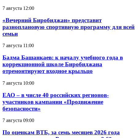
7 августа 12:00
«Вечерний Биробиджан» представит
разноплановую спортивную программу для всей
семьи
7 августа 11:00
Бадма Башанкаев: к началу учебного года в
коррекционной школе Биробиджана
отремонтируют входное крыльцо
7 августа 10:00
ЕАО – в числе 40 российских регионов-
участников кампании «Продвижение
безопасности»
7 августа 09:00
По оценкам ВТБ, за семь месяцев 2026 года