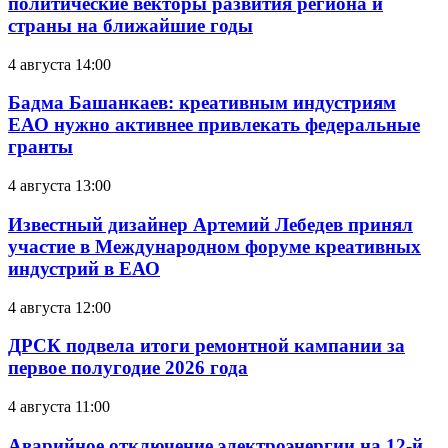
политические векторы развития региона и
страны на ближайшие годы
4 августа 14:00
Бадма Башанкаев: креативным индустриям
ЕАО нужно активнее привлекать федеральные
гранты
4 августа 13:00
Известный дизайнер Артемий Лебедев принял
участие в Международном форуме креативных
индустрий в ЕАО
4 августа 12:00
ДРСК подвела итоги ремонтной кампании за
первое полугодие 2026 года
4 августа 11:00
Аварийное отключение электроэнергии на 12-й