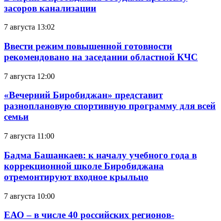
засоров канализации
7 августа 13:02
Ввести режим повышенной готовности
рекомендовано на заседании областной КЧС
7 августа 12:00
«Вечерний Биробиджан» представит
разноплановую спортивную программу для всей
семьи
7 августа 11:00
Бадма Башанкаев: к началу учебного года в
коррекционной школе Биробиджана
отремонтируют входное крыльцо
7 августа 10:00
ЕАО – в числе 40 российских регионов-