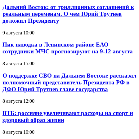
Дальний Восток: от триллионных соглашений к
реальным переменам. О чем Юрий Трутнев
доложил Президенту
9 августа 10:00
Пик паводка в Ленинском районе ЕАО
сотрудники МЧС прогнозируют на 9-12 августа
8 августа 15:00
О поддержке СВО на Дальнем Востоке рассказал
полномочный представитель Президента РФ в
ДФО Юрий Трутнев главе государства
8 августа 12:00
ВТБ: россияне увеличивают расходы на спорт и
здоровый образ жизни
8 августа 10:00