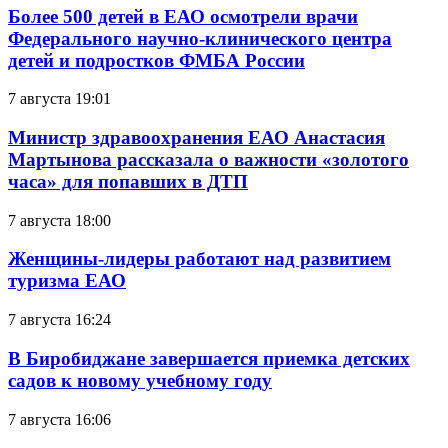
Более 500 детей в ЕАО осмотрели врачи
Федерального научно-клинического центра
детей и подростков ФМБА России
7 августа 19:01
Министр здравоохранения ЕАО Анастасия
Мартынова рассказала о важности «золотого
часа» для попавших в ДТП
7 августа 18:00
Женщины-лидеры работают над развитием
туризма ЕАО
7 августа 16:24
В Биробиджане завершается приемка детских
садов к новому учебному году
7 августа 16:06