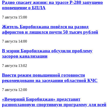
Радио спасает жизни: на трассе Р-280 запущено
оповещение о БПЛА
7 августа 15:00
Житель Биробиджана повёлся на развод
аферистов и лишился почти 50 тысяч рублей
7 августа 14:00
В мэрии Биробиджана обсудили проблему
засоров канализации
7 августа 13:02
Ввести режим повышенной готовности
рекомендовано на заседании областной КЧС
7 августа 12:00
«Вечерний Биробиджан» представит
разноплановую спортивную программу для всей