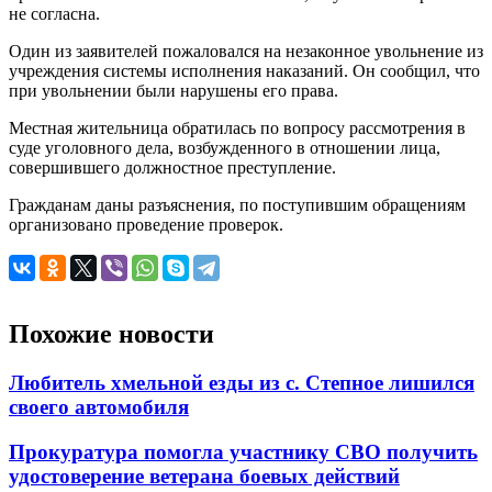
не согласна.
Один из заявителей пожаловался на незаконное увольнение из
учреждения системы исполнения наказаний. Он сообщил, что
при увольнении были нарушены его права.
Местная жительница обратилась по вопросу рассмотрения в
суде уголовного дела, возбужденного в отношении лица,
совершившего должностное преступление.
Гражданам даны разъяснения, по поступившим обращениям
организовано проведение проверок.
Похожие новости
Любитель хмельной езды из с. Степное лишился
своего автомобиля
Прокуратура помогла участнику СВО получить
удостоверение ветерана боевых действий