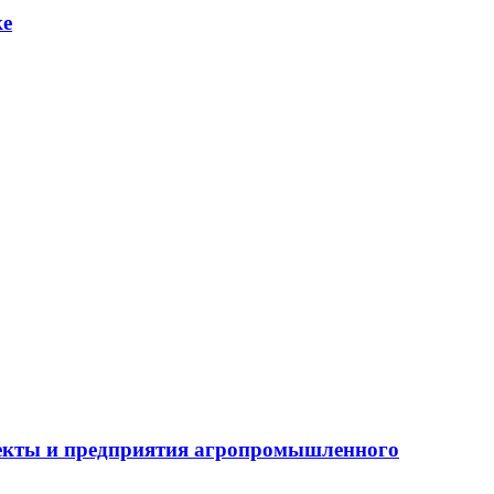
ке
бъекты и предприятия агропромышленного