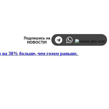
Подпишись на
НОВОСТИ!
то на 38% больше, чем годом раньше.