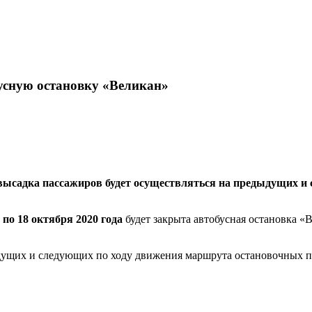
усную остановку «Великан»
высадка пассажиров будет осуществляться на предыдущих и
 по 18 октября 2020 года
будет закрыта автобусная остановка «В
ыдущих и следующих по ходу движения маршрута остановочных п