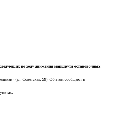
 следующих по ходу движения маршрута остановочных
еликан» (ул. Советская, 59). Об этом сообщают в
унктах.