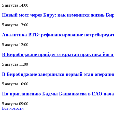
5 августа 14:00
Новый мост через Биру: как изменится жизнь Б
5 августа 13:00
Аналитика ВТБ: рефинансирование потребкредит
5 августа 12:00
В Биробиджане пройдет открытая практика йоги
5 августа 11:00
В Биробиджане завершился первый этап операц
5 августа 10:00
По приглашению Бадмы Башанкаева в ЕАО начал
5 августа 09:00
Все новости