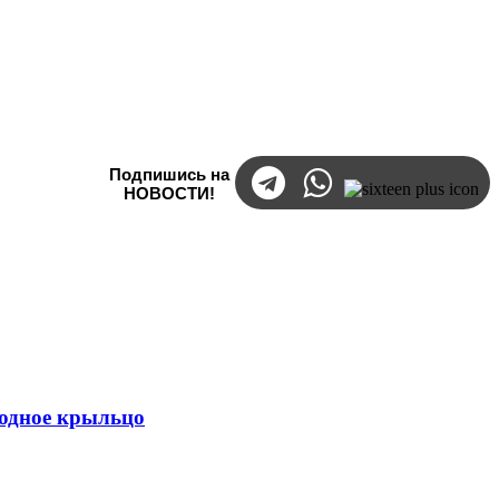
Подпишись на
НОВОСТИ!
ходное крыльцо