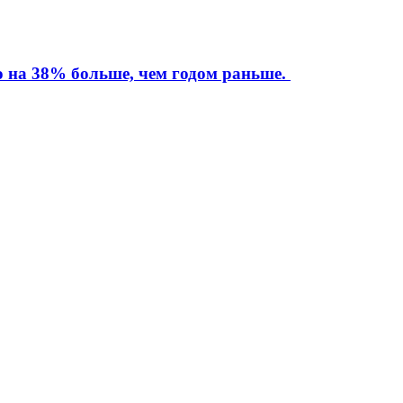
то на 38% больше, чем годом раньше.