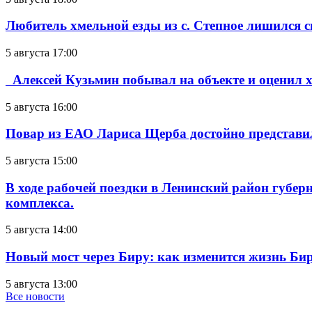
Любитель хмельной езды из с. Степное лишился с
5 августа 17:00
Алексей Кузьмин побывал на объекте и оценил хо
5 августа 16:00
Повар из ЕАО Лариса Щерба достойно представи
5 августа 15:00
В ходе рабочей поездки в Ленинский район губе
комплекса.
5 августа 14:00
Новый мост через Биру: как изменится жизнь Б
5 августа 13:00
Все новости