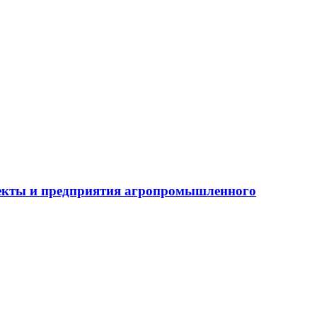
бъекты и предприятия агропромышленного