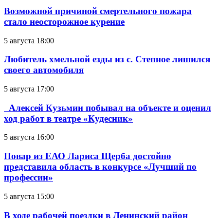
Возможной причиной смертельного пожара
стало неосторожное курение
5 августа 18:00
Любитель хмельной езды из с. Степное лишился
своего автомобиля
5 августа 17:00
Алексей Кузьмин побывал на объекте и оценил
ход работ в театре «Кудесник»
5 августа 16:00
Повар из ЕАО Лариса Щерба достойно
представила область в конкурсе «Лучший по
профессии»
5 августа 15:00
В ходе рабочей поездки в Ленинский район