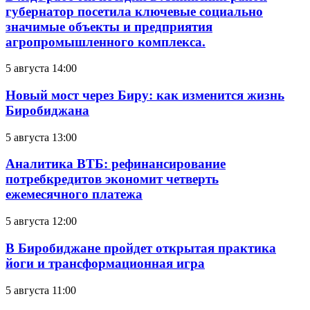
губернатор посетила ключевые социально
значимые объекты и предприятия
агропромышленного комплекса.
5 августа 14:00
Новый мост через Биру: как изменится жизнь
Биробиджана
5 августа 13:00
Аналитика ВТБ: рефинансирование
потребкредитов экономит четверть
ежемесячного платежа
5 августа 12:00
В Биробиджане пройдет открытая практика
йоги и трансформационная игра
5 августа 11:00