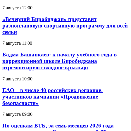
7 августа 12:00
«Вечерний Биробиджан» представит
разноплановую спортивную программу для всей
семьи
7 августа 11:00
Бадма Башанкаев: к началу учебного года в
коррекционной школе Биробиджана
отремонтируют входное крыльцо
7 августа 10:00
ЕАО – в числе 40 российских регионов-
участников кампании «Продвижение
безопасности»
7 августа 09:00
По оценкам ВТБ, за семь месяцев 2026 года