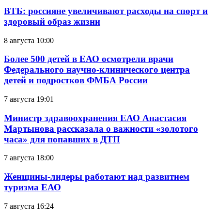
ВТБ: россияне увеличивают расходы на спорт и
здоровый образ жизни
8 августа 10:00
Более 500 детей в ЕАО осмотрели врачи
Федерального научно-клинического центра
детей и подростков ФМБА России
7 августа 19:01
Министр здравоохранения ЕАО Анастасия
Мартынова рассказала о важности «золотого
часа» для попавших в ДТП
7 августа 18:00
Женщины-лидеры работают над развитием
туризма ЕАО
7 августа 16:24