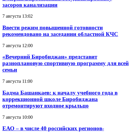
засоров канализации
7 августа 13:02
Ввести режим повышенной готовности
рекомендовано на заседании областной КЧС
7 августа 12:00
«Вечерний Биробиджан» представит
разноплановую спортивную программу для всей
семьи
7 августа 11:00
Бадма Башанкаев: к началу учебного года в
коррекционной школе Биробиджана
отремонтируют входное крыльцо
7 августа 10:00
ЕАО – в числе 40 российских регионов-