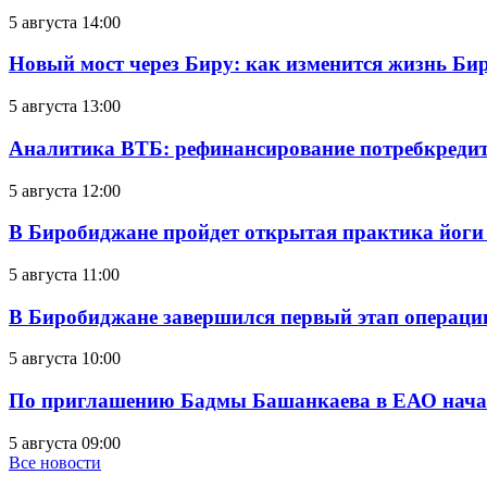
5 августа 14:00
Новый мост через Биру: как изменится жизнь Б
5 августа 13:00
Аналитика ВТБ: рефинансирование потребкредит
5 августа 12:00
В Биробиджане пройдет открытая практика йоги
5 августа 11:00
В Биробиджане завершился первый этап операц
5 августа 10:00
По приглашению Бадмы Башанкаева в ЕАО начал
5 августа 09:00
Все новости