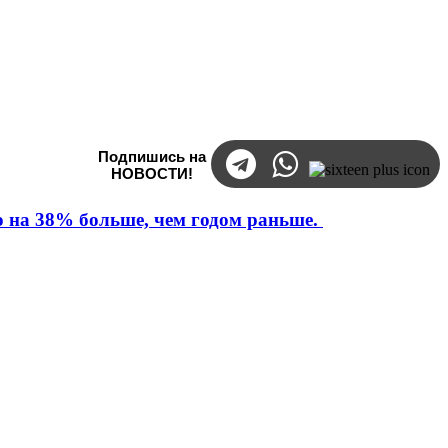
Подпишись на
НОВОСТИ!
то на 38% больше, чем годом раньше.