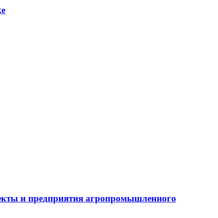
ке
бъекты и предприятия агропромышленного