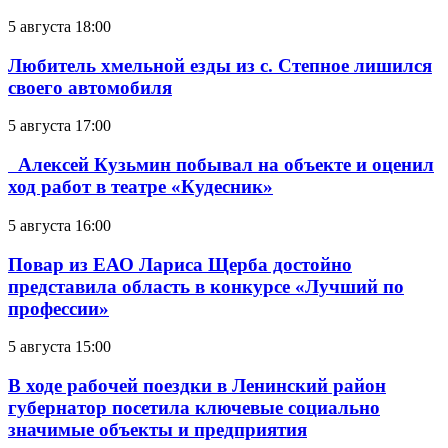
5 августа 18:00
Любитель хмельной езды из с. Степное лишился
своего автомобиля
5 августа 17:00
Алексей Кузьмин побывал на объекте и оценил
ход работ в театре «Кудесник»
5 августа 16:00
Повар из ЕАО Лариса Щерба достойно
представила область в конкурсе «Лучший по
профессии»
5 августа 15:00
В ходе рабочей поездки в Ленинский район
губернатор посетила ключевые социально
значимые объекты и предприятия