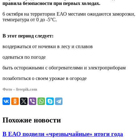
правила безопасности при первых холодах.
6 октября на территории ЕАО местами ожидаются заморозки,
температура от 0 до -5°С.
В этот период следует:
воздержаться от ночевки в лесу и сплавов
одеваться по погоде
быть осторожными с обогревателями и электроприборам
позаботиться о своем урожае в огороде
Фото – freepik.com
Похожие новости
В ЕАО подвели «чрезвычайные» итоги года