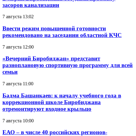
засоров канализации
7 августа 13:02
Ввести режим повышенной готовности
рекомендовано на заседании областной КЧС
7 августа 12:00
«Вечерний Биробиджан» представит
разноплановую спортивную программу для всей
семьи
7 августа 11:00
Бадма Башанкаев: к началу учебного года в
коррекционной школе Биробиджана
отремонтируют входное крыльцо
7 августа 10:00
ЕАО – в числе 40 российских регионов-