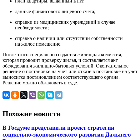
план квартиры, выданный БТИ;
данные финансового лицевого счета;
справки из медицинских учреждений в случае
необходимости;
справка о наличии или отсутствии собственности
на жилое помещение.
После этого специально создается жилищная комиссия,
которая проводит проверку жилья, и составляется акт
обследования жилищно-бытовых условий. Окончательное
решение о постановке на учет или отказе в постановке на учет
выносится постановлением соответствующего органа.
Решение можно обжаловать в суде.
Похожие новости
В Госдуме представили проект стратегии
социально-экономического развития Дальнего