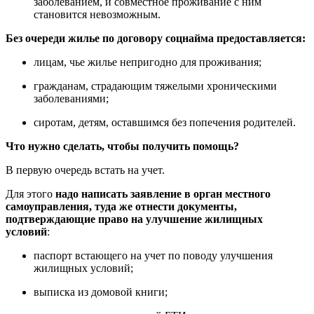
заболеванием, и совместное проживание с ним
становится невозможным.
Без очереди жилье по договору соцнайма предоставляется:
лицам, чье жилье непригодно для проживания;
гражданам, страдающим тяжелыми хроническими
заболеваниями;
сиротам, детям, оставшимся без попечения родителей.
Что нужно сделать, чтобы получить помощь?
В первую очередь встать на учет.
Для этого
надо написать заявление в орган местного
самоуправления, туда же отнести документы,
подтверждающие право на улучшение жилищных
условий
:
паспорт встающего на учет по поводу улучшения
жилищных условий;
выписка из домовой книги;