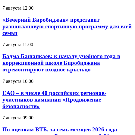
7 августа 12:00
«Вечерний Биробиджан» представит
разноплановую спортивную программу для всей
семьи
7 августа 11:00
Бадма Башанкаев: к началу учебного года в
коррекционной школе Биробиджана
отремонтируют входное крыльцо
7 августа 10:00
ЕАО – в числе 40 российских регионов-
участников кампании «Продвижение
безопасности»
7 августа 09:00
По оценкам ВТБ, за семь месяцев 2026 года