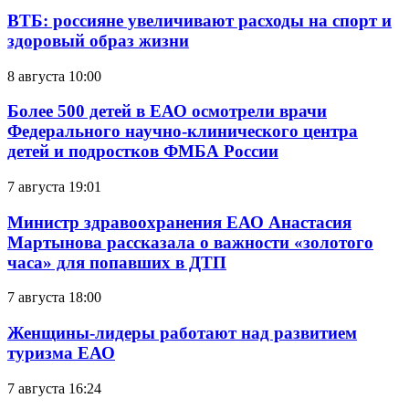
ВТБ: россияне увеличивают расходы на спорт и
здоровый образ жизни
8 августа 10:00
Более 500 детей в ЕАО осмотрели врачи
Федерального научно-клинического центра
детей и подростков ФМБА России
7 августа 19:01
Министр здравоохранения ЕАО Анастасия
Мартынова рассказала о важности «золотого
часа» для попавших в ДТП
7 августа 18:00
Женщины-лидеры работают над развитием
туризма ЕАО
7 августа 16:24