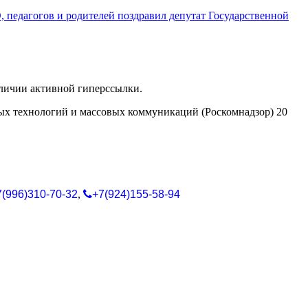
педагогов и родителей поздравил депутат Государственной
аличии активной гиперссылки.
ых технологий и массовых коммуникаций (Роскомнадзор) 20
7(996)310-70-32
,
+7(924)155-58-94