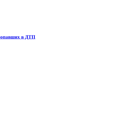
 попавших в ДТП