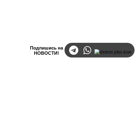
Подпишись на
НОВОСТИ!