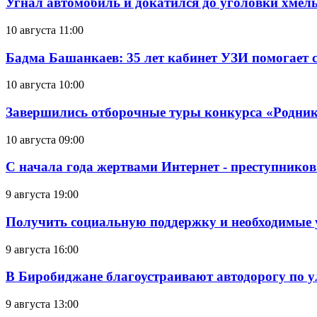
Угнал автомобиль и докатился до уголовки хмел
10 августа 11:00
Бадма Башанкаев: 35 лет кабинет УЗИ помогает 
10 августа 10:00
Завершились отборочные туры конкурса «Родник
10 августа 09:00
С начала года жертвами Интернет - преступников
9 августа 19:00
Получить социальную поддержку и необходимые 
9 августа 16:00
В Биробиджане благоустраивают автодорогу по у
9 августа 13:00