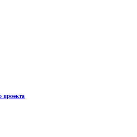
о проекта