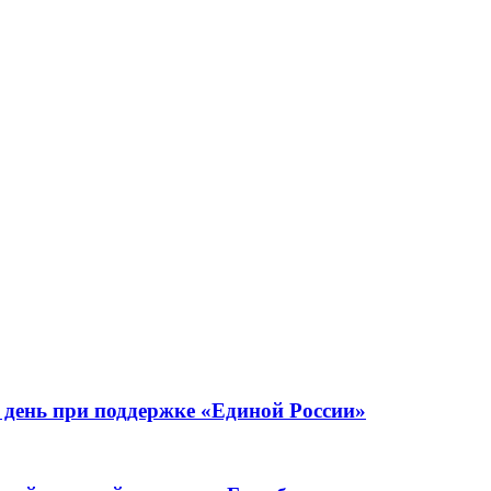
день при поддержке «Единой России»