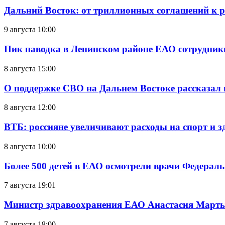
Дальний Восток: от триллионных соглашений к 
9 августа 10:00
Пик паводка в Ленинском районе ЕАО сотрудник
8 августа 15:00
О поддержке СВО на Дальнем Востоке рассказал
8 августа 12:00
ВТБ: россияне увеличивают расходы на спорт и 
8 августа 10:00
Более 500 детей в ЕАО осмотрели врачи Федерал
7 августа 19:01
Министр здравоохранения ЕАО Анастасия Мартын
7 августа 18:00