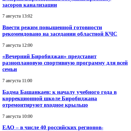
засоров канализации
7 августа 13:02
Ввести режим повышенной готовности
рекомендовано на заседании областной КЧС
7 августа 12:00
«Вечерний Биробиджан» представит
разноплановую спортивную программу для всей
семьи
7 августа 11:00
Бадма Башанкаев: к началу учебного года в
коррекционной школе Биробиджана
отремонтируют входное крыльцо
7 августа 10:00
ЕАО – в числе 40 российских регионов-