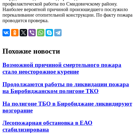
профилактической работы по Смидовичскому району.
Наиболее вероятной причиной произошедшего послужило
перекаливание отопительной конструкции. По факту пожара
проводится проверка.
Похожие новости
Возможной причиной смертельного пожара
стало неосторожное курение
Продолжаются работы по ликвидации пожара
на Биробиджанском полигоне ТКО
На полигоне ТБО в Биробиджане ликвидируют
возгорание
Лесопожарная обстановка в ЕАО
стабилизирована