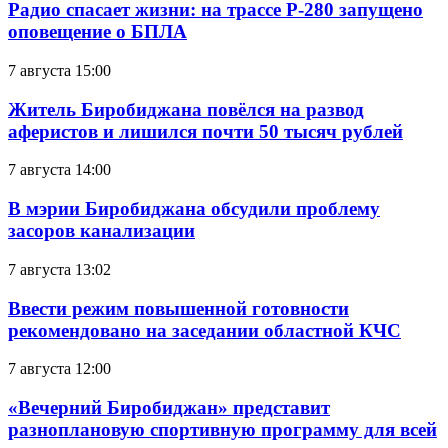
Радио спасает жизни: на трассе Р-280 запущено
оповещение о БПЛА
7 августа 15:00
Житель Биробиджана повёлся на развод
аферистов и лишился почти 50 тысяч рублей
7 августа 14:00
В мэрии Биробиджана обсудили проблему
засоров канализации
7 августа 13:02
Ввести режим повышенной готовности
рекомендовано на заседании областной КЧС
7 августа 12:00
«Вечерний Биробиджан» представит
разноплановую спортивную программу для всей