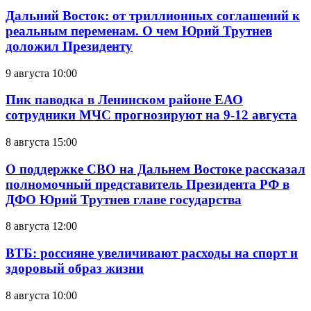
Дальний Восток: от триллионных соглашений к
реальным переменам. О чем Юрий Трутнев
доложил Президенту
9 августа 10:00
Пик паводка в Ленинском районе ЕАО
сотрудники МЧС прогнозируют на 9-12 августа
8 августа 15:00
О поддержке СВО на Дальнем Востоке рассказал
полномочный представитель Президента РФ в
ДФО Юрий Трутнев главе государства
8 августа 12:00
ВТБ: россияне увеличивают расходы на спорт и
здоровый образ жизни
8 августа 10:00