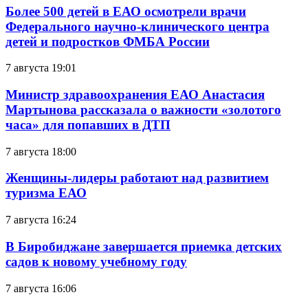
Более 500 детей в ЕАО осмотрели врачи
Федерального научно-клинического центра
детей и подростков ФМБА России
7 августа 19:01
Министр здравоохранения ЕАО Анастасия
Мартынова рассказала о важности «золотого
часа» для попавших в ДТП
7 августа 18:00
Женщины-лидеры работают над развитием
туризма ЕАО
7 августа 16:24
В Биробиджане завершается приемка детских
садов к новому учебному году
7 августа 16:06