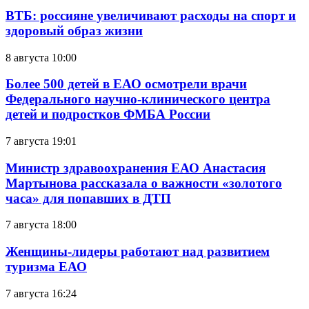
ВТБ: россияне увеличивают расходы на спорт и
здоровый образ жизни
8 августа 10:00
Более 500 детей в ЕАО осмотрели врачи
Федерального научно-клинического центра
детей и подростков ФМБА России
7 августа 19:01
Министр здравоохранения ЕАО Анастасия
Мартынова рассказала о важности «золотого
часа» для попавших в ДТП
7 августа 18:00
Женщины-лидеры работают над развитием
туризма ЕАО
7 августа 16:24