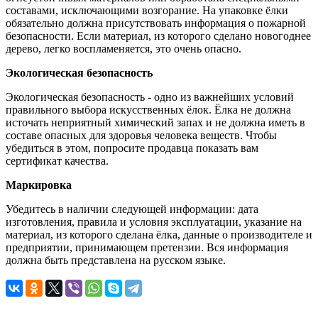
составами, исключающими возгорание. На упаковке ёлки
обязательно должна присутствовать информация о пожарной
безопасности. Если материал, из которого сделано новогоднее
дерево, легко воспламеняется, это очень опасно.
Экологическая безопасность
Экологическая безопасность - одно из важнейших условий
правильного выбора искусственных ёлок. Ёлка не должна
источать неприятный химический запах и не должна иметь в
составе опасных для здоровья человека веществ. Чтобы
убедиться в этом, попросите продавца показать вам
сертификат качества.
Маркировка
Убедитесь в наличии следующей информации: дата
изготовления, правила и условия эксплуатации, указание на
материал, из которого сделана ёлка, данные о производителе и
предприятии, принимающем претензии. Вся информация
должна быть представлена на русском языке.