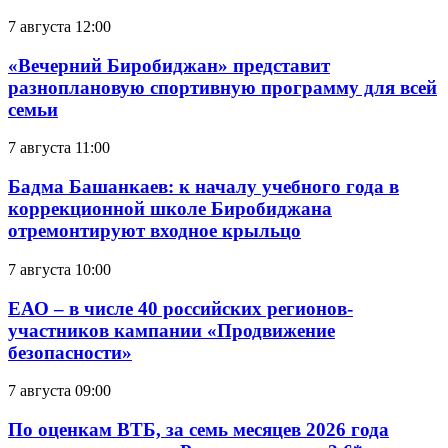
7 августа 12:00
«Вечерний Биробиджан» представит
разноплановую спортивную программу для всей
семьи
7 августа 11:00
Бадма Башанкаев: к началу учебного года в
коррекционной школе Биробиджана
отремонтируют входное крыльцо
7 августа 10:00
ЕАО – в числе 40 российских регионов-
участников кампании «Продвижение
безопасности»
7 августа 09:00
По оценкам ВТБ, за семь месяцев 2026 года