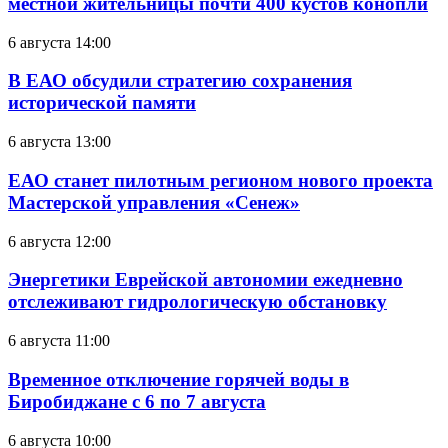
местной жительницы почти 400 кустов конопли
6 августа 14:00
В ЕАО обсудили стратегию сохранения
исторической памяти
6 августа 13:00
ЕАО станет пилотным регионом нового проекта
Мастерской управления «Сенеж»
6 августа 12:00
Энергетики Еврейской автономии ежедневно
отслеживают гидрологическую обстановку
6 августа 11:00
Временное отключение горячей воды в
Биробиджане с 6 по 7 августа
6 августа 10:00