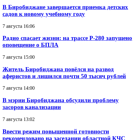
В Биробиджане завершается приемка детских
садов к новому учебному году
7 августа 16:06
Радио спасает жизни: на трассе Р-280 запущено
оповещение о БПЛА
7 августа 15:00
Житель Биробиджана повёлся на развод
аферистов и лишился почти 50 тысяч рублей
7 августа 14:00
В мэрии Биробиджана обсудили проблему
засоров канализации
7 августа 13:02
Ввести режим повышенной готовности
рекомендовано на заседании областной КЧС