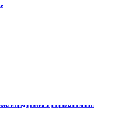
ке
бъекты и предприятия агропромышленного