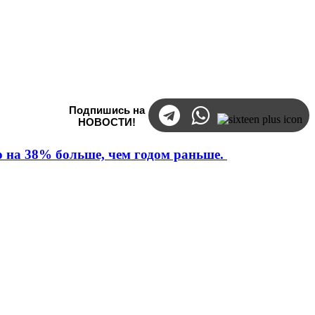
Подпишись на
НОВОСТИ!
то на 38% больше, чем годом раньше.