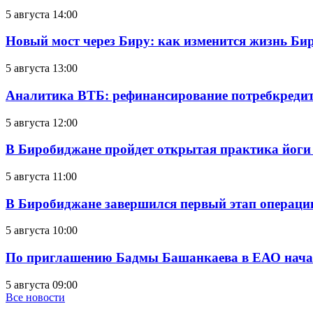
5 августа 14:00
Новый мост через Биру: как изменится жизнь Б
5 августа 13:00
Аналитика ВТБ: рефинансирование потребкредит
5 августа 12:00
В Биробиджане пройдет открытая практика йоги
5 августа 11:00
В Биробиджане завершился первый этап операц
5 августа 10:00
По приглашению Бадмы Башанкаева в ЕАО начал
5 августа 09:00
Все новости