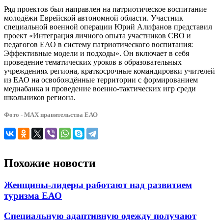
Ряд проектов был направлен на патриотическое воспитание
молодёжи Еврейской автономной области. Участник
специальной военной операции Юрий Алифанов представил
проект «Интеграция личного опыта участников СВО и
педагогов ЕАО в систему патриотического воспитания:
Эффективные модели и подходы». Он включает в себя
проведение тематических уроков в образовательных
учреждениях региона, краткосрочные командировки учителей
из ЕАО на освобождённые территории с формированием
медиабанка и проведение военно-тактических игр среди
школьников региона.
Фото - МАХ правительства ЕАО
Похожие новости
Женщины-лидеры работают над развитием
туризма ЕАО
Специальную адаптивную одежду получают