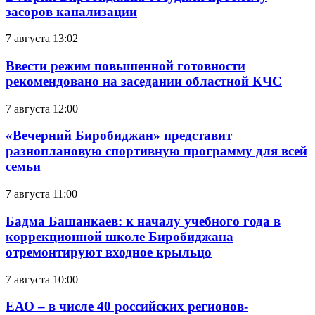
засоров канализации
7 августа 13:02
Ввести режим повышенной готовности
рекомендовано на заседании областной КЧС
7 августа 12:00
«Вечерний Биробиджан» представит
разноплановую спортивную программу для всей
семьи
7 августа 11:00
Бадма Башанкаев: к началу учебного года в
коррекционной школе Биробиджана
отремонтируют входное крыльцо
7 августа 10:00
ЕАО – в числе 40 российских регионов-