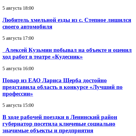
5 августа 18:00
Любитель хмельной езды из с. Степное лишился
своего автомобиля
5 августа 17:00
Алексей Кузьмин побывал на объекте и оценил
ход работ в театре «Кудесник»
5 августа 16:00
Повар из ЕАО Лариса Щерба достойно
представила область в конкурсе «Лучший по
профессии»
5 августа 15:00
В ходе рабочей поездки в Ленинский район
губернатор посетила ключевые социально
значимые объекты и предприятия