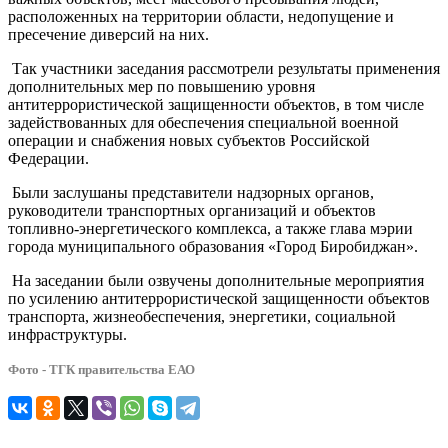
расположенных на территории области, недопущение и
пресечение диверсий на них.
Так участники заседания рассмотрели результаты применения
дополнительных мер по повышению уровня
антитеррористической защищенности объектов, в том числе
задействованных для обеспечения специальной военной
операции и снабжения новых субъектов Российской
Федерации.
Были заслушаны представители надзорных органов,
руководители транспортных организаций и объектов
топливно-энергетического комплекса, а также глава мэрии
города муниципального образования «Город Биробиджан».
На заседании были озвучены дополнительные мероприятия
по усилению антитеррористической защищенности объектов
транспорта, жизнеобеспечения, энергетики, социальной
инфраструктуры.
Фото - ТГК правительства ЕАО