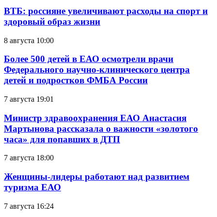
ВТБ: россияне увеличивают расходы на спорт и
здоровый образ жизни
8 августа 10:00
Более 500 детей в ЕАО осмотрели врачи
Федерального научно-клинического центра
детей и подростков ФМБА России
7 августа 19:01
Министр здравоохранения ЕАО Анастасия
Мартынова рассказала о важности «золотого
часа» для попавших в ДТП
7 августа 18:00
Женщины-лидеры работают над развитием
туризма ЕАО
7 августа 16:24