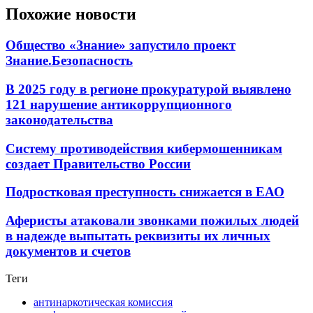
Похожие новости
Общество «Знание» запустило проект
Знание.Безопасность
В 2025 году в регионе прокуратурой выявлено
121 нарушение антикоррупционного
законодательства
Систему противодействия кибермошенникам
создает Правительство России
Подростковая преступность снижается в ЕАО
Аферисты атаковали звонками пожилых людей
в надежде выпытать реквизиты их личных
документов и счетов
Теги
антинаркотическая комиссия