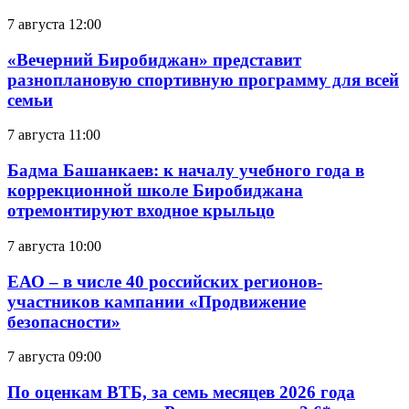
7 августа 12:00
«Вечерний Биробиджан» представит
разноплановую спортивную программу для всей
семьи
7 августа 11:00
Бадма Башанкаев: к началу учебного года в
коррекционной школе Биробиджана
отремонтируют входное крыльцо
7 августа 10:00
ЕАО – в числе 40 российских регионов-
участников кампании «Продвижение
безопасности»
7 августа 09:00
По оценкам ВТБ, за семь месяцев 2026 года