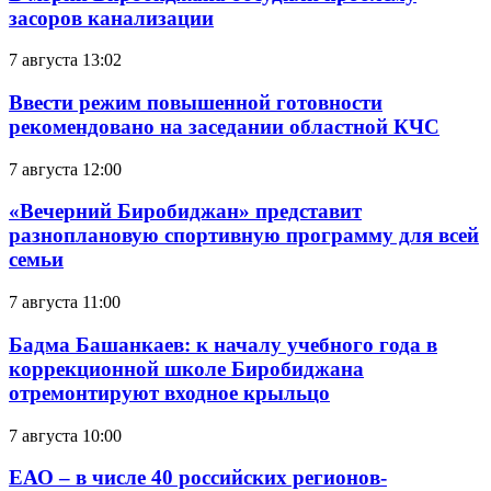
засоров канализации
7 августа 13:02
Ввести режим повышенной готовности
рекомендовано на заседании областной КЧС
7 августа 12:00
«Вечерний Биробиджан» представит
разноплановую спортивную программу для всей
семьи
7 августа 11:00
Бадма Башанкаев: к началу учебного года в
коррекционной школе Биробиджана
отремонтируют входное крыльцо
7 августа 10:00
ЕАО – в числе 40 российских регионов-