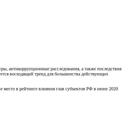
ры, антикоррупционные расследования, а также последствия
уется восходящий тренд для большинства действующих
-е место в рейтинге влияния глав субъектов РФ в июне 2020