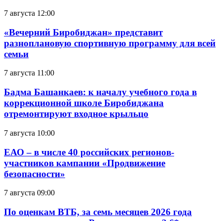
7 августа 12:00
«Вечерний Биробиджан» представит
разноплановую спортивную программу для всей
семьи
7 августа 11:00
Бадма Башанкаев: к началу учебного года в
коррекционной школе Биробиджана
отремонтируют входное крыльцо
7 августа 10:00
ЕАО – в числе 40 российских регионов-
участников кампании «Продвижение
безопасности»
7 августа 09:00
По оценкам ВТБ, за семь месяцев 2026 года