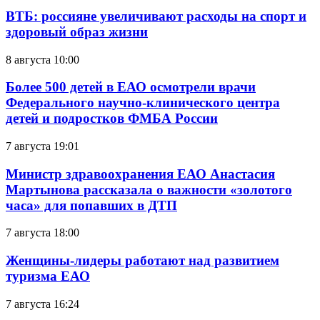
ВТБ: россияне увеличивают расходы на спорт и
здоровый образ жизни
8 августа 10:00
Более 500 детей в ЕАО осмотрели врачи
Федерального научно-клинического центра
детей и подростков ФМБА России
7 августа 19:01
Министр здравоохранения ЕАО Анастасия
Мартынова рассказала о важности «золотого
часа» для попавших в ДТП
7 августа 18:00
Женщины-лидеры работают над развитием
туризма ЕАО
7 августа 16:24