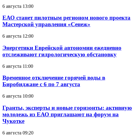
6 августа 13:00
ЕАО станет пилотным регионом нового проекта
Мастерской управления «Сенеж»
6 августа 12:00
Энергетики Еврейской автономии ежедневно
отслеживают гидрологическую обстановку
6 августа 11:00
Временное отключение горячей воды в
Биробиджане с 6 по 7 августа
6 августа 10:00
Гранты, эксперты и новые горизонты: активную
молодежь из ЕАО приглашают на форум на
Чукотке
6 августа 09:20