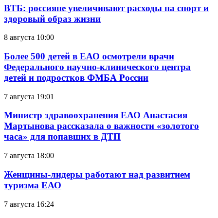
ВТБ: россияне увеличивают расходы на спорт и
здоровый образ жизни
8 августа 10:00
Более 500 детей в ЕАО осмотрели врачи
Федерального научно-клинического центра
детей и подростков ФМБА России
7 августа 19:01
Министр здравоохранения ЕАО Анастасия
Мартынова рассказала о важности «золотого
часа» для попавших в ДТП
7 августа 18:00
Женщины-лидеры работают над развитием
туризма ЕАО
7 августа 16:24