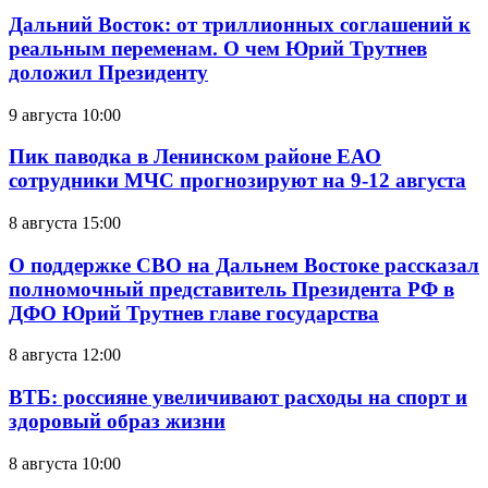
Дальний Восток: от триллионных соглашений к
реальным переменам. О чем Юрий Трутнев
доложил Президенту
9 августа 10:00
Пик паводка в Ленинском районе ЕАО
сотрудники МЧС прогнозируют на 9-12 августа
8 августа 15:00
О поддержке СВО на Дальнем Востоке рассказал
полномочный представитель Президента РФ в
ДФО Юрий Трутнев главе государства
8 августа 12:00
ВТБ: россияне увеличивают расходы на спорт и
здоровый образ жизни
8 августа 10:00