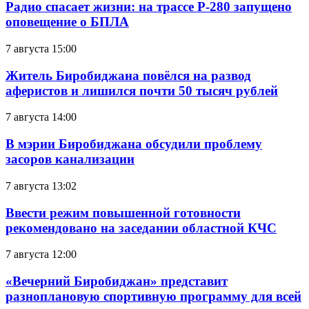
Радио спасает жизни: на трассе Р-280 запущено
оповещение о БПЛА
7 августа 15:00
Житель Биробиджана повёлся на развод
аферистов и лишился почти 50 тысяч рублей
7 августа 14:00
В мэрии Биробиджана обсудили проблему
засоров канализации
7 августа 13:02
Ввести режим повышенной готовности
рекомендовано на заседании областной КЧС
7 августа 12:00
«Вечерний Биробиджан» представит
разноплановую спортивную программу для всей