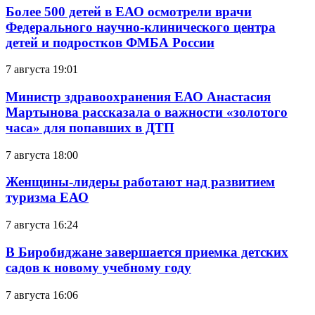
Более 500 детей в ЕАО осмотрели врачи
Федерального научно-клинического центра
детей и подростков ФМБА России
7 августа 19:01
Министр здравоохранения ЕАО Анастасия
Мартынова рассказала о важности «золотого
часа» для попавших в ДТП
7 августа 18:00
Женщины-лидеры работают над развитием
туризма ЕАО
7 августа 16:24
В Биробиджане завершается приемка детских
садов к новому учебному году
7 августа 16:06