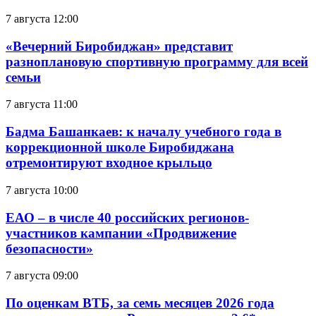
7 августа 12:00
«Вечерний Биробиджан» представит
разноплановую спортивную программу для всей
семьи
7 августа 11:00
Бадма Башанкаев: к началу учебного года в
коррекционной школе Биробиджана
отремонтируют входное крыльцо
7 августа 10:00
ЕАО – в числе 40 российских регионов-
участников кампании «Продвижение
безопасности»
7 августа 09:00
По оценкам ВТБ, за семь месяцев 2026 года