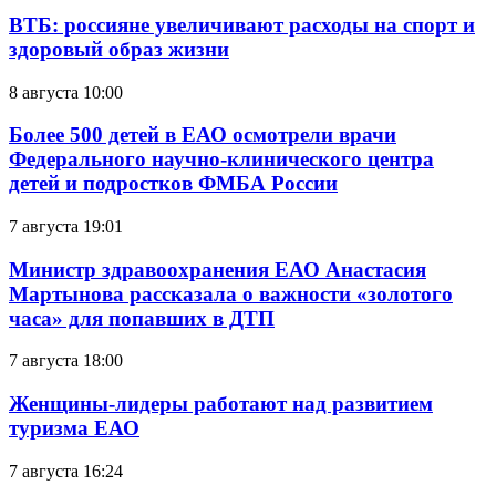
ВТБ: россияне увеличивают расходы на спорт и
здоровый образ жизни
8 августа 10:00
Более 500 детей в ЕАО осмотрели врачи
Федерального научно-клинического центра
детей и подростков ФМБА России
7 августа 19:01
Министр здравоохранения ЕАО Анастасия
Мартынова рассказала о важности «золотого
часа» для попавших в ДТП
7 августа 18:00
Женщины-лидеры работают над развитием
туризма ЕАО
7 августа 16:24