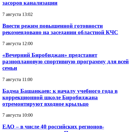
засоров канализации
7 августа 13:02
Ввести режим повышенной готовности
рекомендовано на заседании областной КЧС
7 августа 12:00
«Вечерний Биробиджан» представит
разноплановую спортивную программу для всей
семьи
7 августа 11:00
Бадма Башанкаев: к началу учебного года в
коррекционной школе Биробиджана
отремонтируют входное крыльцо
7 августа 10:00
ЕАО – в числе 40 российских регионов-