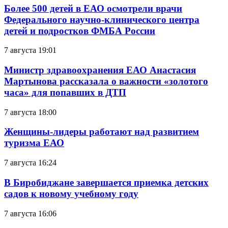
Более 500 детей в ЕАО осмотрели врачи
Федерального научно-клинического центра
детей и подростков ФМБА России
7 августа 19:01
Министр здравоохранения ЕАО Анастасия
Мартынова рассказала о важности «золотого
часа» для попавших в ДТП
7 августа 18:00
Женщины-лидеры работают над развитием
туризма ЕАО
7 августа 16:24
В Биробиджане завершается приемка детских
садов к новому учебному году
7 августа 16:06