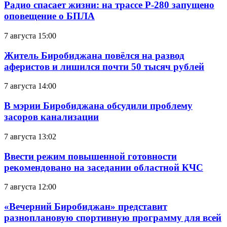
Радио спасает жизни: на трассе Р-280 запущено
оповещение о БПЛА
7 августа 15:00
Житель Биробиджана повёлся на развод
аферистов и лишился почти 50 тысяч рублей
7 августа 14:00
В мэрии Биробиджана обсудили проблему
засоров канализации
7 августа 13:02
Ввести режим повышенной готовности
рекомендовано на заседании областной КЧС
7 августа 12:00
«Вечерний Биробиджан» представит
разноплановую спортивную программу для всей