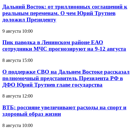
Дальний Восток: от триллионных соглашений к
реальным переменам. О чем Юрий Трутнев
доложил Президенту
9 августа 10:00
Пик паводка в Ленинском районе ЕАО
сотрудники МЧС прогнозируют на 9-12 августа
8 августа 15:00
О поддержке СВО на Дальнем Востоке рассказал
полномочный представитель Президента РФ в
ДФО Юрий Трутнев главе государства
8 августа 12:00
ВТБ: россияне увеличивают расходы на спорт и
здоровый образ жизни
8 августа 10:00