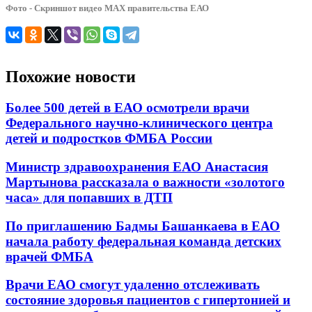
Фото - Скриншот видео МАХ правительства ЕАО
Похожие новости
Более 500 детей в ЕАО осмотрели врачи
Федерального научно-клинического центра
детей и подростков ФМБА России
Министр здравоохранения ЕАО Анастасия
Мартынова рассказала о важности «золотого
часа» для попавших в ДТП
По приглашению Бадмы Башанкаева в ЕАО
начала работу федеральная команда детских
врачей ФМБА
Врачи ЕАО смогут удаленно отслеживать
состояние здоровья пациентов с гипертонией и